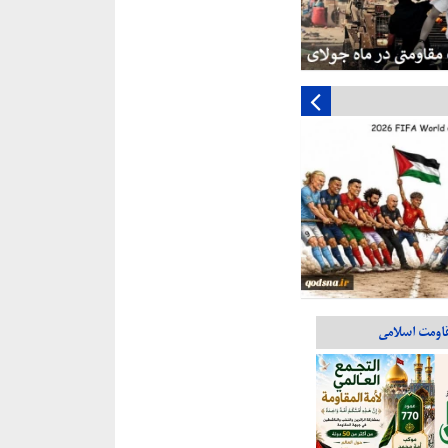
اومت اسلامی