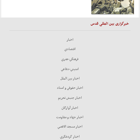
خبرگزاری بین المللی قدس
اخبار
اقتصادي
فرهنگي-هنري
امنيتي-دفاعي
اخبار بين الملل
اخبار حقوقي و اسناد
اخبار جنبش تحريم
اخبار آوارگان
اخبار جهاد و مقاومت
اخبار مسجد الاقصي
اخبار گردشگري