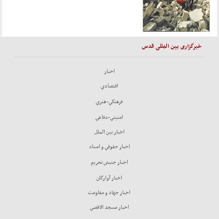
خبرگزاری بین المللی قدس
اخبار
اقتصادي
فرهنگي-هنري
امنيتي-دفاعي
اخبار بين الملل
اخبار حقوقي و اسناد
اخبار جنبش تحريم
اخبار آوارگان
اخبار جهاد و مقاومت
اخبار مسجد الاقصي