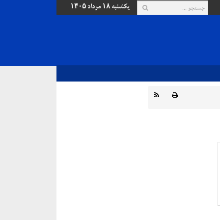
یکشنبه ۱۸ مرداد ۱۴۰۵