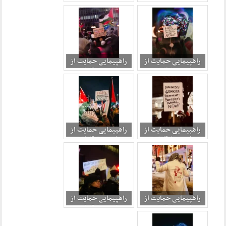
غزه در اوتاوا 2
غزه در اوتاوا 3
راهپیمایی حمایت از
راهپیمایی حمایت از
غزه در اوتاوا 2
غزه در اوتاوا 2
راهپیمایی حمایت از
راهپیمایی حمایت از
غزه در اوتاوا 2
غزه در اوتاوا 2
راهپیمایی حمایت از
راهپیمایی حمایت از
غزه در اوتاوا 3
غزه در اوتاوا 2