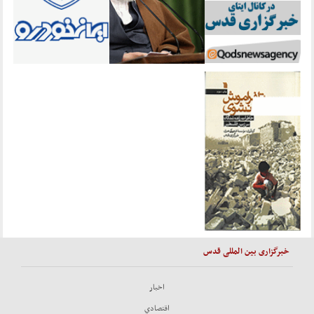
خبرگزاری بین المللی قدس
اخبار
اقتصادي