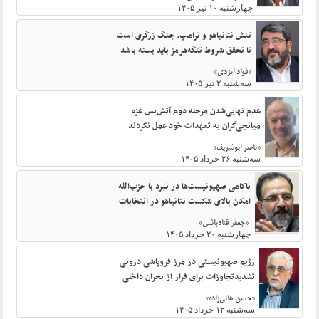
چهارشنبه ۱۰ تیر ۱۴۰۵
تنش نتانیاهو و ترامپ، جنگ زرگری است
تا تحقق شروط تنگه‌هرمز باید بسته باشد
«فواد ایزدی»
سه‌شنبه ۲ تیر ۱۴۰۵
عدم نهایی‌شدن مرحله دوم آتش‌بس غزه
میانجی‌گران به تعهدات خود عمل نکردند
«ناصر ابوشریف»
سه‌شنبه ۲۶ خرداد ۱۴۰۵
ناکامی صهیونیست‌ها در نبرد با حزب‌الله
امکان بالای شکست نتانیاهو در انتخابات
«جعفر قنادباشی»
چهارشنبه ۲۰ خرداد ۱۴۰۵
رژیم صهیونیستی در مرز فروپاشی درونی
تشدیدتجاوزات برای فرار از بحران داخلی
«حسن هانی‌زاده»
سه‌شنبه ۱۲ خرداد ۱۴۰۵