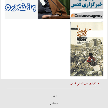
خبرگزاری بین المللی قدس
اخبار
اقتصادي