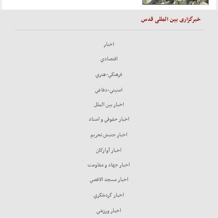
خبرگزاری بین المللی قدس
اخبار
اقتصادي
فرهنگي-هنري
امنيتي-دفاعي
اخبار بين الملل
اخبار حقوقي و اسناد
اخبار جنبش تحريم
اخبار آوارگان
اخبار جهاد و مقاومت
اخبار مسجد الاقصي
اخبار گردشگري
اخبار ورزشي