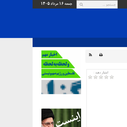
جمعه ۱۶ مرداد ۱۴۰۵
امتیاز دهید :