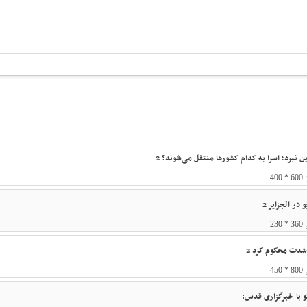
نبرد؛ اسرا به کدام کشورها منتقل می‌شوند؟ 2
در الجزایر 2
 شدت محکوم کرد 2
و با خبرگزاری قدس: