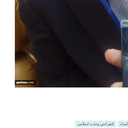
مداد
کنفرانس وحدت اسلامی