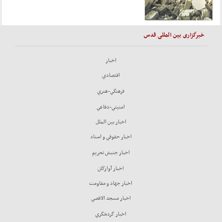
خبرگزاری بین المللی قدس
اخبار
اقتصادي
فرهنگي-هنري
امنيتي-دفاعي
اخبار بين الملل
اخبار حقوقي و اسناد
اخبار جنبش تحريم
اخبار آوارگان
اخبار جهاد و مقاومت
اخبار مسجد الاقصي
اخبار گردشگري