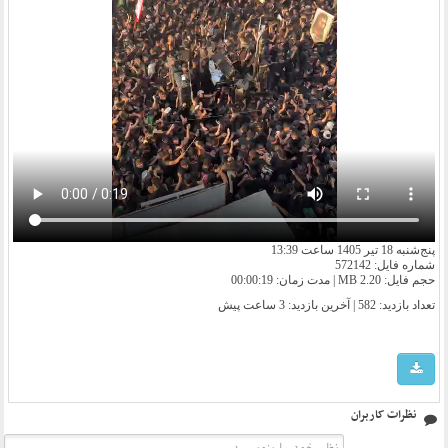
پنج‌شنبه 18 تیر 1405 ساعت 13:39
شماره فایل: 572142
حجم فایل: 2.20 MB | مدت زمان: 00:00:19
تعداد بازدید: 582 | آخرین بازدید:
3 ساعت پیش
نظرات کاربران