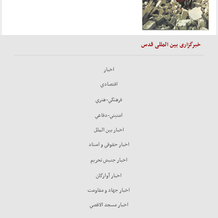
خبرگزاری بین المللی قدس
اخبار
اقتصادي
فرهنگي-هنري
امنيتي-دفاعي
اخبار بين الملل
اخبار حقوقي و اسناد
اخبار جنبش تحريم
اخبار آوارگان
اخبار جهاد و مقاومت
اخبار مسجد الاقصي