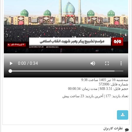
سه‌شنبه 16 تیر 1405 ساعت 9:38
شماره فایل: 572006
حجم فایل: 3.51 MB | مدت زمان: 00:00:34
تعداد بازدید: 177 | آخرین بازدید:
23 ساعت پیش
نظرات کاربران