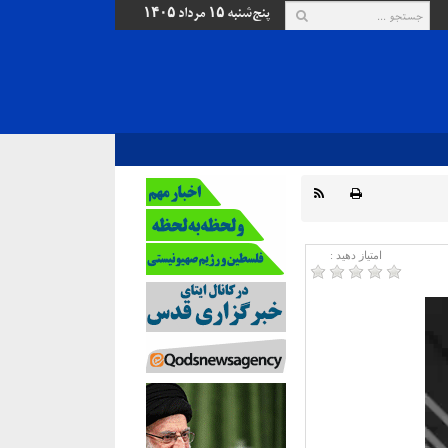
پنج‌شنبه ۱۵ مرداد ۱۴۰۵
امتیاز دهید :