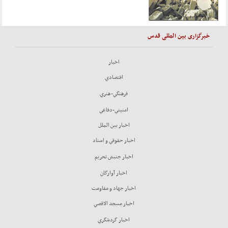
خبرگزاری بین المللی قدس
اخبار
اقتصادي
فرهنگي-هنري
امنيتي-دفاعي
اخبار بين الملل
اخبار حقوقي و اسناد
اخبار جنبش تحريم
اخبار آوارگان
اخبار جهاد و مقاومت
اخبار مسجد الاقصي
اخبار گردشگري