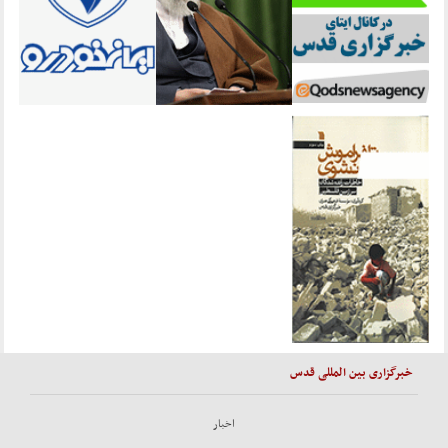
خبرگزاری بین المللی قدس
اخبار