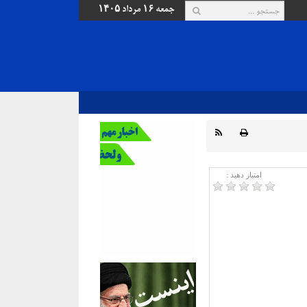
جمعه ۱۶ مرداد ۱۴۰۵
امتیاز دهید :