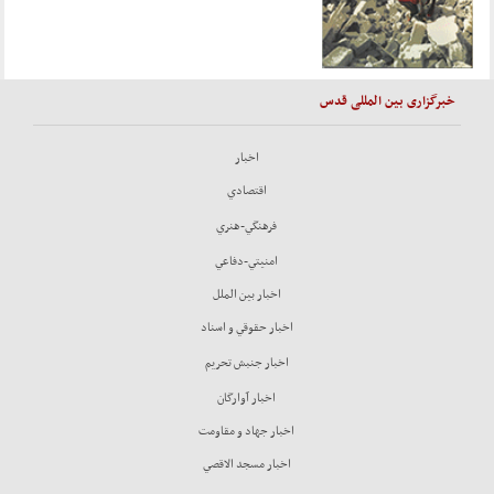
خبرگزاری بین المللی قدس
اخبار
اقتصادي
فرهنگي-هنري
امنيتي-دفاعي
اخبار بين الملل
اخبار حقوقي و اسناد
اخبار جنبش تحريم
اخبار آوارگان
اخبار جهاد و مقاومت
اخبار مسجد الاقصي