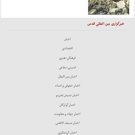
خبرگزاری بین المللی قدس
اخبار
اقتصادي
فرهنگي-هنري
امنيتي-دفاعي
اخبار بين الملل
اخبار حقوقي و اسناد
اخبار جنبش تحريم
اخبار آوارگان
اخبار جهاد و مقاومت
اخبار مسجد الاقصي
اخبار گردشگري