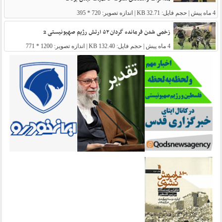
4 ماه پیش
| حجم فایل: 32.71 KB | اندازه تصویر: 720 * 395
زخمی شدن فرمانده گردان ۵۲ ارتش رژیم صهیونیستی 2
4 ماه پیش
| حجم فایل: 132.40 KB | اندازه تصویر: 1200 * 771