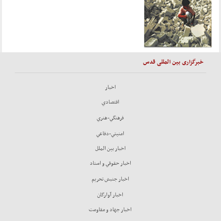
خبرگزاری بین المللی قدس
اخبار
اقتصادي
فرهنگي-هنري
امنيتي-دفاعي
اخبار بين الملل
اخبار حقوقي و اسناد
اخبار جنبش تحريم
اخبار آوارگان
اخبار جهاد و مقاومت