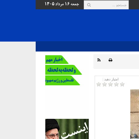
جمعه ۱۶ مرداد ۱۴۰۵
امتیاز دهید :