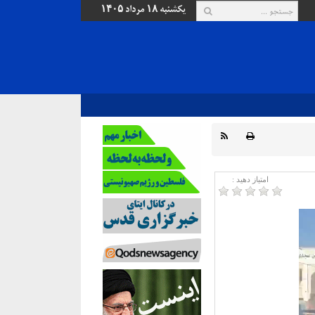
یکشنبه ۱۸ مرداد ۱۴۰۵
امتیاز دهید :