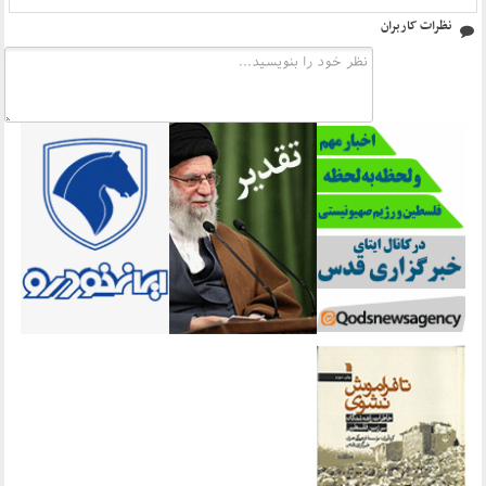
نظرات کاربران