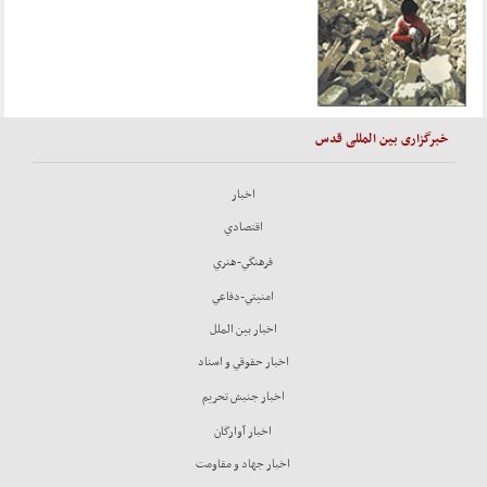
خبرگزاری بین المللی قدس
اخبار
اقتصادي
فرهنگي-هنري
امنيتي-دفاعي
اخبار بين الملل
اخبار حقوقي و اسناد
اخبار جنبش تحريم
اخبار آوارگان
اخبار جهاد و مقاومت