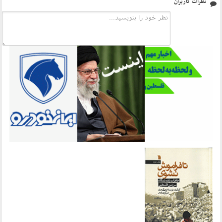
نظرات کاربران