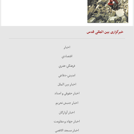
خبرگزاری بین المللی قدس
اخبار
اقتصادي
فرهنگي-هنري
امنيتي-دفاعي
اخبار بين الملل
اخبار حقوقي و اسناد
اخبار جنبش تحريم
اخبار آوارگان
اخبار جهاد و مقاومت
اخبار مسجد الاقصي