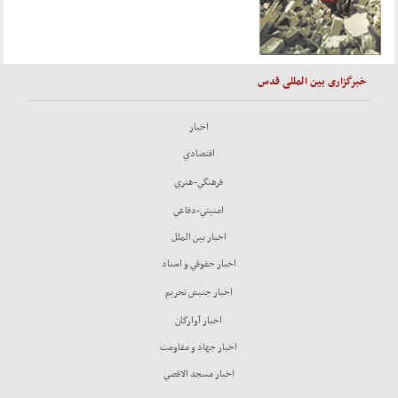
خبرگزاری بین المللی قدس
اخبار
اقتصادي
فرهنگي-هنري
امنيتي-دفاعي
اخبار بين الملل
اخبار حقوقي و اسناد
اخبار جنبش تحريم
اخبار آوارگان
اخبار جهاد و مقاومت
اخبار مسجد الاقصي