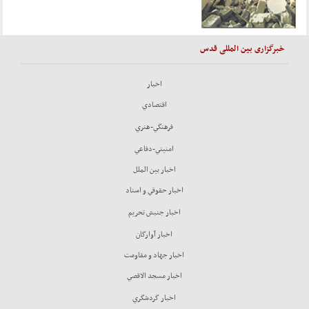
خبرگزاری بین المللی قدس
اخبار
اقتصادي
فرهنگي-هنري
امنيتي-دفاعي
اخبار بين الملل
اخبار حقوقي و اسناد
اخبار جنبش تحريم
اخبار آوارگان
اخبار جهاد و مقاومت
اخبار مسجد الاقصي
اخبار گردشگري