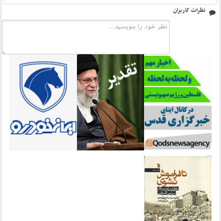
نظرات کاربران