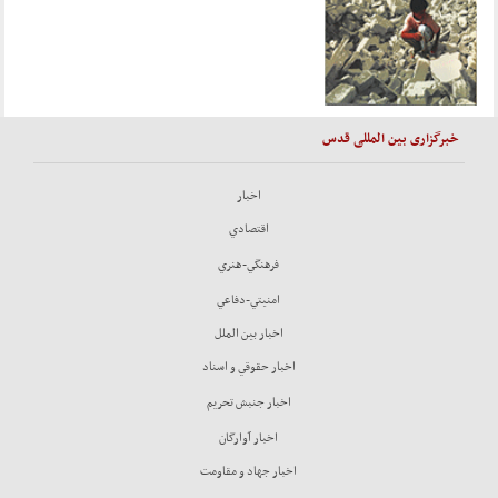
خبرگزاری بین المللی قدس
اخبار
اقتصادي
فرهنگي-هنري
امنيتي-دفاعي
اخبار بين الملل
اخبار حقوقي و اسناد
اخبار جنبش تحريم
اخبار آوارگان
اخبار جهاد و مقاومت