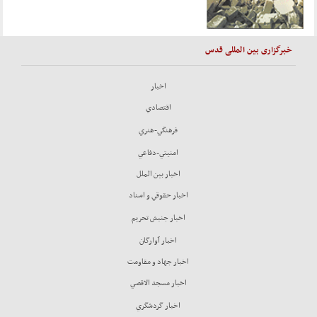
خبرگزاری بین المللی قدس
اخبار
اقتصادي
فرهنگي-هنري
امنيتي-دفاعي
اخبار بين الملل
اخبار حقوقي و اسناد
اخبار جنبش تحريم
اخبار آوارگان
اخبار جهاد و مقاومت
اخبار مسجد الاقصي
اخبار گردشگري