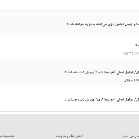
 در زمین دشمن بازی می‌کنند برخورد خواهد شد 2
2
/ عوامل اصلی آشوب‌ها کاملا آموزش دیده هستند 2
/ عوامل اصلی آشوب‌ها کاملا آموزش دیده هستند 2
ار بين الملل
اخبار جهاد و مقاومت
شخصيت ها