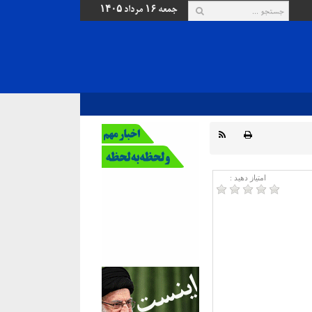
جمعه ۱۶ مرداد ۱۴۰۵
امتیاز دهید :