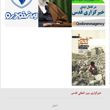
خبرگزاری بین المللی قدس
اخبار