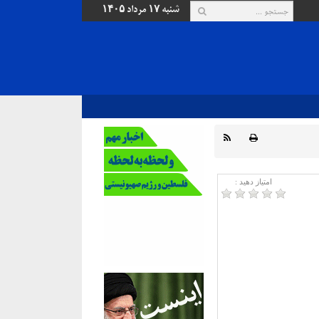
شنبه ۱۷ مرداد ۱۴۰۵
امتیاز دهید :