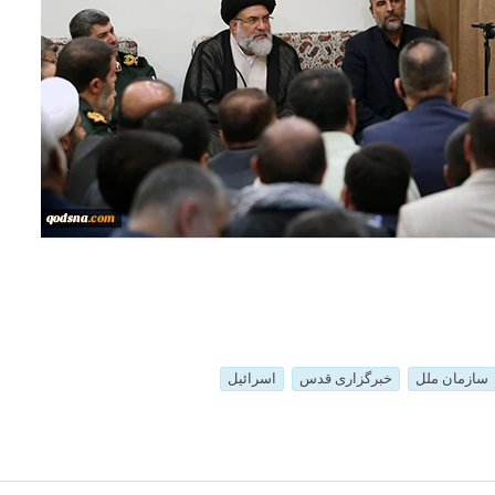
سازمان ملل
خبرگزاری قدس
اسرائیل