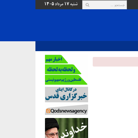
شنبه ۱۷ مرداد ۱۴۰۵