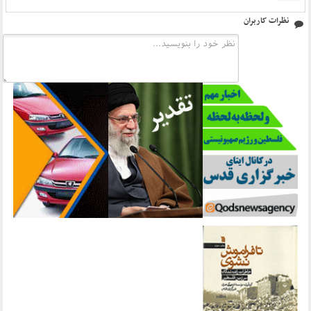
نظرات کاربران