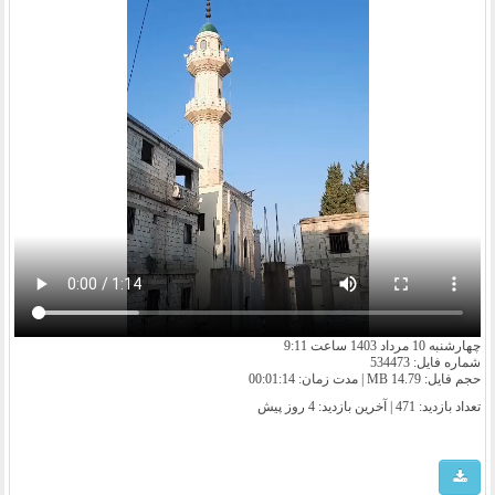
چهارشنبه 10 مرداد 1403 ساعت 9:11
شماره فایل: 534473
حجم فایل: 14.79 MB | مدت زمان: 00:01:14
تعداد بازدید: 471 | آخرین بازدید:
4 روز پیش