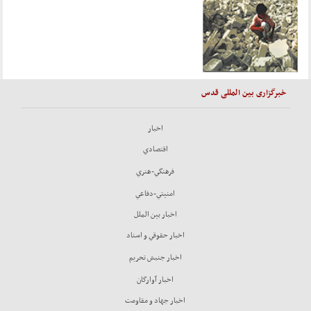
خبرگزاری بین المللی قدس
اخبار
اقتصادي
فرهنگي-هنري
امنيتي-دفاعي
اخبار بين الملل
اخبار حقوقي و اسناد
اخبار جنبش تحريم
اخبار آوارگان
اخبار جهاد و مقاومت