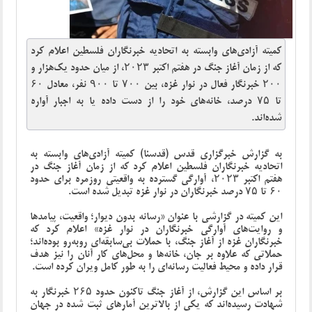
کمیته آزادی‌های وابسته به اتحادیه خبرنگاران فلسطین اعلام کرد
که از زمان آغاز جنگ در هفتم اکتبر ۲۰۲۳، از میان حدود یک‌هزار و
۲۰۰ خبرنگار فعال در نوار غزه، بین ۷۰۰ تا ۹۰۰ نفر، معادل ۶۰
تا ۷۵ درصد، خانه‌های خود را از دست داده یا به اجبار آواره
شده‌اند.
به گزارش خبرگزاری قدس (قدسنا) کمیته آزادی‌های وابسته به
اتحادیه خبرنگاران فلسطین اعلام کرد که از زمان آغاز جنگ در
هفتم اکتبر ۲۰۲۳، آوارگی گسترده به واقعیتی روزمره برای حدود
۶۰ تا ۷۵ درصد خبرنگاران در نوار غزه تبدیل شده است.
این کمیته در گزارشی با عنوان «رسانه بدون دیوار؛ واقعیت، پیامدها
و روایت‌های آوارگی خبرنگاران در نوار غزه» اعلام کرد که
خبرنگاران غزه از آغاز جنگ، با حملات بی‌سابقه‌ای روبه‌رو بوده‌اند؛
حملاتی که علاوه بر جان، خانه‌ها و محل‌های کار آنان را نیز هدف
قرار داده و محیط فعالیت رسانه‌ای را به‌ طور کامل ویران کرده است.
بر اساس این گزارش، از آغاز جنگ تاکنون حدود ۲۶۵ خبرنگار به
شهادت رسیده‌اند که یکی از بالاترین آمارهای ثبت‌ شده در جهان