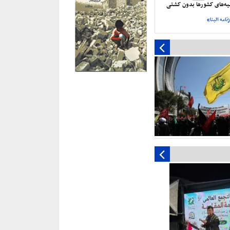
نیه‌های کشورها بدون کشتی
نامه البنا»