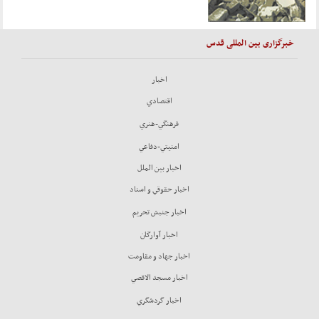
خبرگزاری بین المللی قدس
اخبار
اقتصادي
فرهنگي-هنري
امنيتي-دفاعي
اخبار بين الملل
اخبار حقوقي و اسناد
اخبار جنبش تحريم
اخبار آوارگان
اخبار جهاد و مقاومت
اخبار مسجد الاقصي
اخبار گردشگري