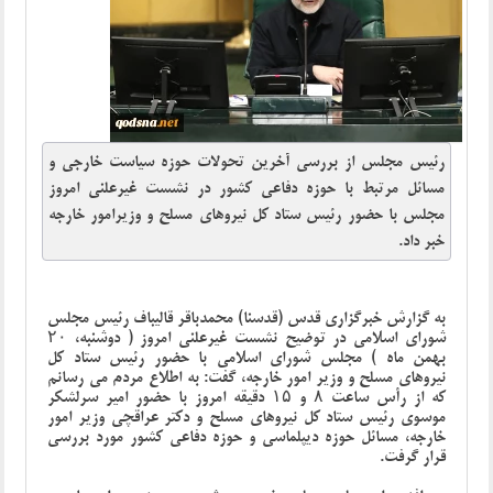
رئیس مجلس از بررسی آخرین تحولات حوزه سیاست خارجی و
مسائل مرتبط با حوزه دفاعی کشور در نشست غیرعلنی امروز
مجلس با حضور رئیس ستاد کل نیروهای مسلح و وزیرامور خارجه
خبر داد.
به گزارش خبرگزاری قدس (قدسنا) محمدباقر قالیباف رئیس مجلس
شورای اسلامی در توضیح نشست غیرعلنی امروز ( دوشنبه، ۲۰
بهمن ماه ) مجلس شورای اسلامی با حضور رئیس ستاد کل
نیروهای مسلح و وزیر امور خارجه، گفت: به اطلاع مردم می رسانم
که از رأس ساعت ۸ و ۱۵ دقیقه امروز با حضور امیر سرلشکر
موسوی رئیس ستاد کل نیروهای مسلح و دکتر عراقچی وزیر امور
خارجه، مسائل حوزه دیپلماسی و حوزه دفاعی کشور مورد بررسی
قرار گرفت.