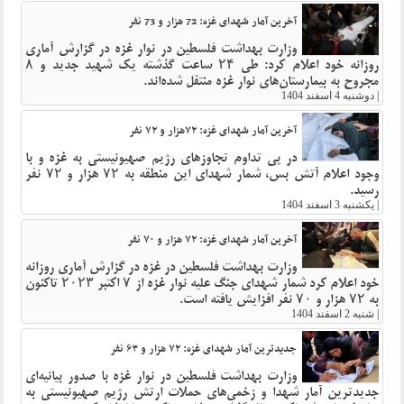
آخرین آمار شهدای غزه: 72 هزار و 73 نفر
وزارت بهداشت فلسطین در نوار غزه در گزارش آماری
روزانه خود اعلام کرد: طی ۲۴ ساعت گذشته یک شهید جدید و ۸
مجروح به بیمارستان‌های نوار غزه منتقل شده‌اند.
|
دوشنبه 4 اسفند 1404
آخرین آمار شهدای غزه: ۷۲هزار و ۷۲ نفر
در پی تداوم تجاوزهای رژیم صهیونیستی به غزه و با
وجود اعلام آتش بس، شمار شهدای این منطقه به ۷۲ هزار و ۷۲ نفر
رسید.
|
یکشنبه 3 اسفند 1404
آخرین آمار شهدای غزه: ۷۲ هزار و ۷۰ نفر
وزارت بهداشت فلسطین در غزه در گزارش آماری روزانه
خود اعلام کرد شمار شهدای جنگ علیه نوار غزه از ۷ اکتبر ۲۰۲۳ تاکنون
به ۷۲ هزار و ۷۰ نفر افزایش یافته است.
|
شنبه 2 اسفند 1404
جدیدترین آمار شهدای غزه: ۷۲ هزار و ۶۳ نفر
وزارت بهداشت فلسطین در نوار غزه با صدور بیانیه‌ای
جدیدترین آمار شهدا و زخمی‌های حملات ارتش رژیم صهیونیستی به