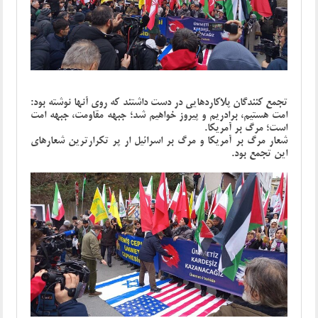
تجمع کنندگان پلاکاردهایی در دست داشتند که روی آنها نوشته بود:
امت هستیم، برادریم و پیروز خواهیم شد؛ جبهه مقاومت، جبهه امت
است؛ مرگ بر آمریکا.
شعار مرگ بر آمریکا و مرگ بر اسرائیل ار پر تکرارترین شعارهای
این تجمع بود.