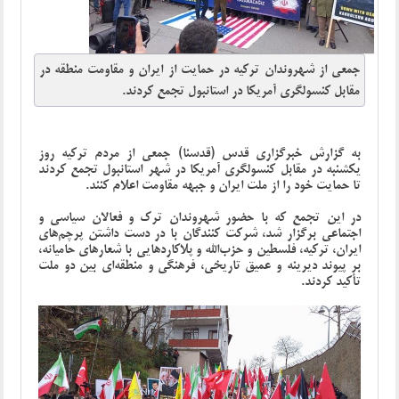
جمعی از شهروندان ترکیه در حمایت از ایران و مقاومت منطقه در
مقابل کنسولگری آمریکا در استانبول تجمع کردند.
به گزارش خبرگزاری قدس (قدسنا) جمعی از مردم ترکیه روز
یکشنبه در مقابل کنسولگری آمریکا در شهر استانبول تجمع کردند
تا حمایت خود را از ملت ایران و جبهه مقاومت اعلام کنند.
در این تجمع که با حضور شهروندان ترک و فعالان سیاسی و
اجتماعی برگزار شد، شرکت کنندگان با در دست داشتن پرچم‌های
ایران، ترکیه، فلسطین و حزب‌الله و پلاکاردهایی با شعارهای حامیانه،
بر پیوند دیرینه و عمیق تاریخی، فرهنگی و منطقه‌ای بین دو ملت
تأکید کردند
.