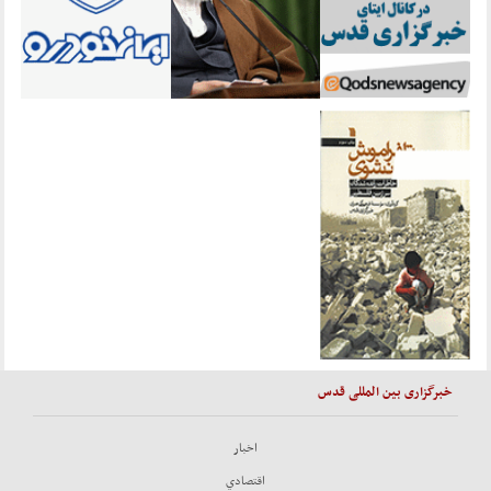
خبرگزاری بین المللی قدس
اخبار
اقتصادي