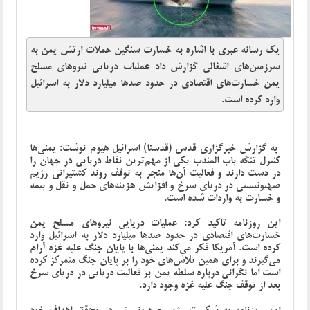
یک رسانه عبری با اشاره به خسارت سنگین حملات ارتش یمن به
سرزمین‌های اشغالی گزارش داد عملیات دریایی نیروهای مسلح
یمن خسارت‌های اقتصادی در حدود صدها میلیارد دلار به اسرائیل
وارد کرده است.
به گزارش خبرگزاری قدس (قدسنا) اسرائیل هیوم نوشت: یمنی‌ها
کنترل تنگه باب المندب یکی از مهم‌ترین نقاط دریایی در جهان را
در دست دارند و فعالیت آن‌ها منجر به توقف روند کشتیرانی رژیم
صهیونیستی در دریای سرخ و افزایش هزینه‌های حمل و نقل و بیمه
و خسارت به واردات شده است.
این روزنامه تاکید کرد: عملیات دریایی نیروهای مسلح یمن
خسارت‌های اقتصادی در حدود صدها میلیارد دلار به اسرائیل وارد
کرده است. آمریکا فکر می‌کند یمنی‌ها با پایان جنگ علیه غزه آرام
می‌گیرند و برای همین تلاش‌های خود را بر پایان جنگ متمرکز کرده
است اما نگرانی درباره سلطه یمن بر فعالیت دریایی در دریای سرخ
بعد از توقف جنگ علیه غزه وجود دارد.