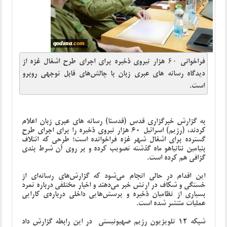
فراخوانی ۶۰ هزار نیروی ذخیره برای اجرای طرح اشغال غزه از
دیدگاه رسانه های عبری زبان با چالش‌های قابل توجهی روبرو
است.
به گزارش خبرگزاری قدس (قدسنا) رسانه های عبری زبان اعلام
کردند، (رژیم) اسرائیل 60 هزار نیروی ذخیره را برای اجرای طرح
گسترده برای اشغال شهر غزه فراخوانده است؛ طرحی که ائتلاف
بنیامین نتانیاهو ماه گذشته تصویب کرده و بر روی آن شرط بندی
گزافی هم کرده است.
این اقدام در حالی انجام می‌شود که گزارش‌های رسانه‌ای از
خستگی و شکاف در ارتش خبر می‌دهند و اخبار مختلفی درباره تمرد
بسیاری از نظامیان ذخیره و پرسش‌هایی داخلی درباره‌ی کارایی
عملیات منتشر شده است.
شبکه 12 تلویزیون رژیم صهیونیستی در این رابطه گزارش داد