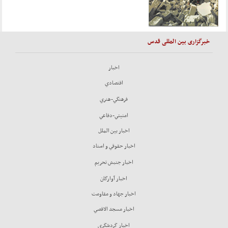
خبرگزاری بین المللی قدس
اخبار
اقتصادي
فرهنگي-هنري
امنيتي-دفاعي
اخبار بين الملل
اخبار حقوقي و اسناد
اخبار جنبش تحريم
اخبار آوارگان
اخبار جهاد و مقاومت
اخبار مسجد الاقصي
اخبار گردشگري