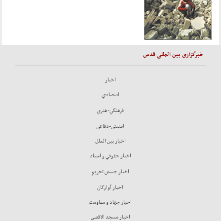
خبرگزاری بین المللی قدس
اخبار
اقتصادي
فرهنگي-هنري
امنيتي-دفاعي
اخبار بين الملل
اخبار حقوقي و اسناد
اخبار جنبش تحريم
اخبار آوارگان
اخبار جهاد و مقاومت
اخبار مسجد الاقصي