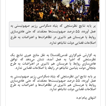
بر پایه نتایج نظرسنجی که بنیاد دمکراسی رژیم صهیونیستی به
عمل آورده، 55 درصد صهیونیست‌ها معتقدند که حتی عادی‌سازی
روابط با عربستان هم تاثیری در تظاهرات‌ها و اعتراضات به طرح
اصلاحات قضایی دولت نتانیاهو ندارد.
به گزارش خبرگزاری قدس(قدسنا) به نقل منابع عبری نتایج یک
نظرسنجی که اخیرا به عمل آمده، نشان می‌دهد که توافق
عادی‌سازی روابط با عربستان هم تاثیری در اعتراضات به طرح
جنجالی دولت بنیامین نتانیاهو در رابطه با اصلاحات قضایی ندارد.
بر پایه نتایج این نظرسنجی که بنیاد دمکراسی رژیم صهیونیستی به
عمل آورده، 55 درصد صهیونیست‌ها معتقدند که حتی عادی‌سازی
روابط با عربستان هم تاثیری در تظاهرات‌ها و اعتراضات به طرح
اصلاحات قضایی دولت نتانیاهو ندارد.
انتهای پیام/م.د