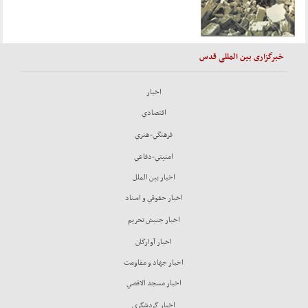
خبرگزاری بین المللی قدس
اخبار
اقتصادي
فرهنگي-هنري
امنيتي-دفاعي
اخبار بين الملل
اخبار حقوقي و اسناد
اخبار جنبش تحريم
اخبار آوارگان
اخبار جهاد و مقاومت
اخبار مسجد الاقصي
اخبار گردشگري