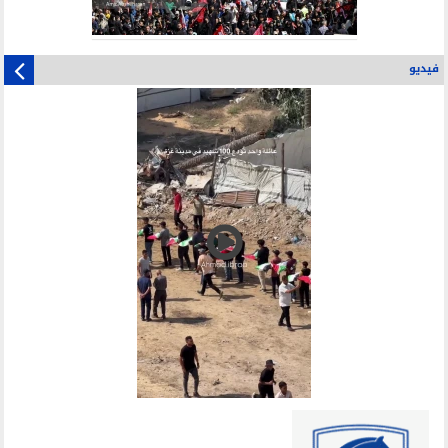
فيديو