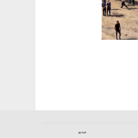
فيديو