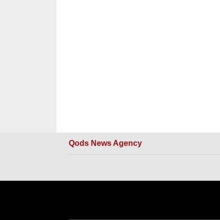
Qods News Agency