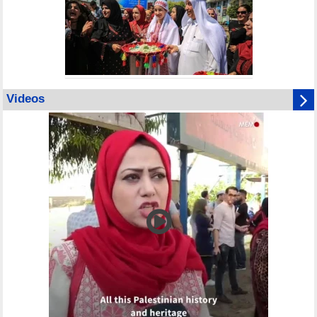
Videos