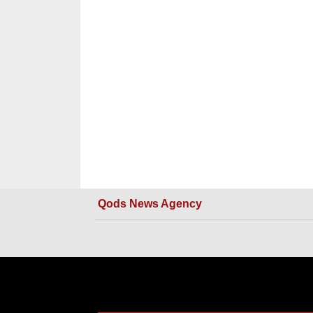
Qods News Agency