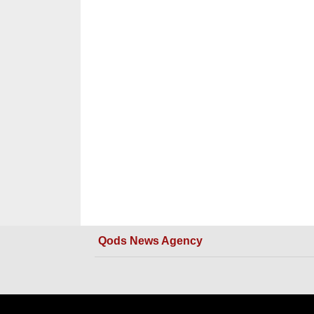
Qods News Agency