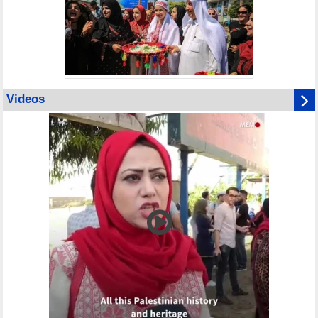
Videos