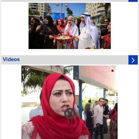
Videos