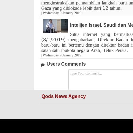
menginstruksikan pengambilan langkah baru un
Gaza yang diblokade lebih dari 12 tahun.
|
Wednesday 9 January 2019
Intelijen Israel, Saudi dan
Situs internet yang bermar
(8/1/2019) mengabarkan, Direktur Badan Int
baru-baru ini bertemu dengan direktur badan 
salah satu ibukota negara Arab, Teluk Persia.
|
Wednesday 9 January 2019
Users Comments
Qods News Agency